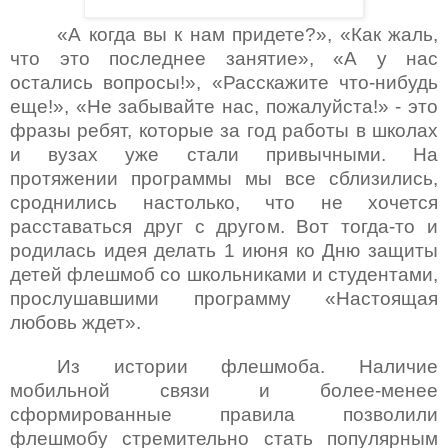
«А когда вы к нам придете?», «Как жаль,
что это последнее занятие», «А у нас
остались вопросы!», «Расскажите что-нибудь
еще!», «Не забывайте нас, пожалуйста!» - это
фразы ребят, которые за год работы в школах
и вузах уже стали привычными. На
протяжении программы мы все сблизились,
сроднились настолько, что не хочется
расставаться друг с другом. Вот тогда-то и
родилась идея делать 1 июня ко Дню защиты
детей флешмоб со школьниками и студентами,
прослушавшими программу «Настоящая
любовь ждет».
Из истории флешмоба. Наличие
мобильной связи и более-менее
сформированные правила позволили
флешмобу стремительно стать популярным