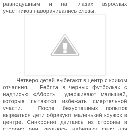
равнодушным и на глазах взрослых
участников наворачивались слезы.
Четверо детей выбегают в центр с криком
отчаяния. Ребята в черных футболках с
надписью «Аборт» удерживают малышей,
которые пытаются избежать смертельной
участи. После безуспешных попыток
вырваться дети образуют маленький кружок в
центре. Синхронно двигаясь из стороны в
сторону, они, казалось, набирают силу для