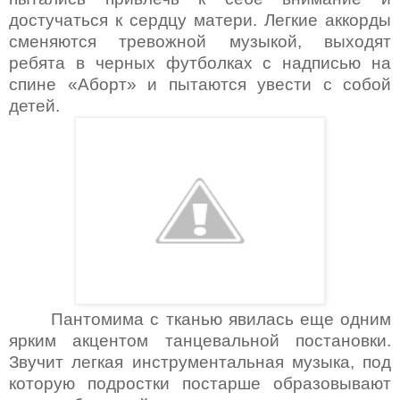
достучаться к сердцу матери. Легкие аккорды
сменяются тревожной музыкой, выходят
ребята в черных футболках с надписью на
спине «Аборт» и пытаются увести с собой
детей.
Пантомима с тканью явилась еще одним
ярким акцентом танцевальной постановки.
Звучит легкая инструментальная музыка, под
которую подростки постарше образовывают