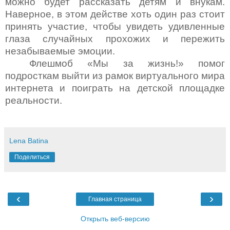
можно будет рассказать детям и внукам.
Наверное, в этом действе хоть один раз стоит
принять участие, чтобы увидеть удивленные
глаза случайных прохожих и пережить
незабываемые эмоции.
Флешмоб «Мы за жизнь!» помог
подросткам выйти из рамок виртуального мира
интернета и поиграть на детской площадке
реальности.
Lena Batina
Поделиться
‹
›
Главная страница
Открыть веб-версию