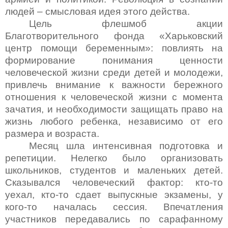
людей – смысловая идея этого действа.
Цель флешмоб акции
Благотворительного фонда «Харьковский
центр помощи беременным»: повлиять на
формирование понимания ценности
человеческой жизни среди детей и молодежи,
привлечь внимание к важности бережного
отношения к человеческой жизни с момента
зачатия, и необходимости защищать право на
жизнь любого ребенка, независимо от его
размера и возраста.
Месяц шла интенсивная подготовка и
репетиции. Нелегко было организовать
школьников, студентов и маленьких детей.
Сказывался человеческий фактор: кто-то
уехал, кто-то сдает выпускные экзамены, у
кого-то началась сессия. Впечатления
участников передавались по сарафанному