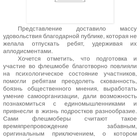
Представление доставило массу
удовольствия благодарной публике, которая не
желала отпускать ребят, удерживая их
аплодисментами.
Хочется отметить, что подготовка и
участие во флешмобе благотворно повлияли
на психологическое состояние участников,
помогли ребятам преодолеть скованность,
боязнь общественного мнения, выработать
умение самоорганизации, дали возможность
познакомиться с единомышленниками и
привнесли в жизнь подростков разнообразие.
Сами флешмоберы считают такое
времяпрепровождение забавным,
оригинальным приключением, о котором