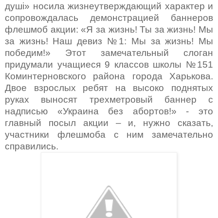
душ
і»
носила жизнеутверждающий характер и
сопровождалась демонстрацией баннеров
флешмоб акции: «Я за жизнь! Ты за жизнь! Мы
за жизнь! Наш девиз №1: Мы за жизнь! Мы
победим!» Этот замечательный слоган
придумали учащиеся 9 классов школы №151
Коминтерновского района города Харькова.
Двое взрослых ребят на высоко поднятых
руках выносят трехметровый баннер с
надписью «Украина без абортов!» - это
главный посыл акции – и, нужно сказать,
участники флешмоба с ним замечательно
справились.