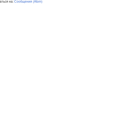
аться на:
Сообщения (Atom)