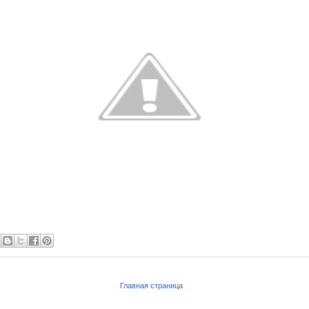
Главная страница