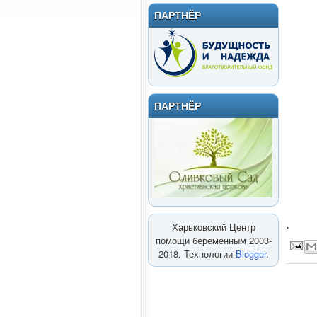
ПАРТНЁР
ПАРТНЁР
.
Харьковский Центр
помощи беременным 2003-
2018. Технологии
Blogger
.