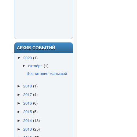
АРХИВ СОБЫТИЙ
2020
(1)
▼
октября
(1)
▼
Воспитание малышей
2018
(1)
►
2017
(4)
►
2016
(6)
►
2015
(5)
►
2014
(13)
►
2013
(25)
►