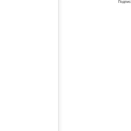
Подпис